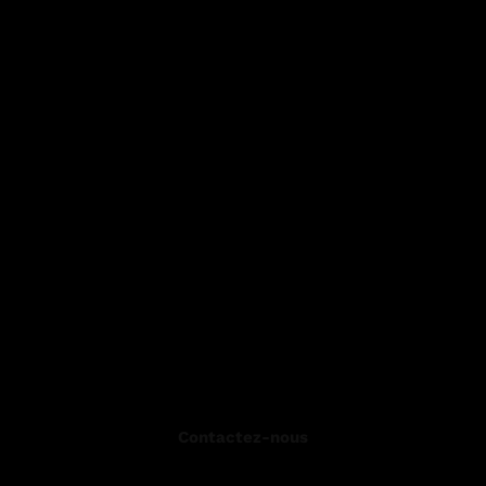
Contactez-nous