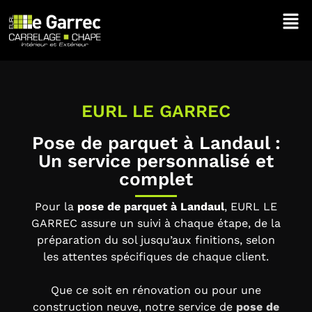
EURL LE GARREC
Pose de parquet à Landaul :
Un service personnalisé et
complet
Pour la
pose de parquet à Landaul
, EURL LE
GARREC assure un suivi à chaque étape, de la
préparation du sol jusqu’aux finitions, selon
les attentes spécifiques de chaque client.
Que ce soit en rénovation ou pour une
construction neuve, notre service de
pose de