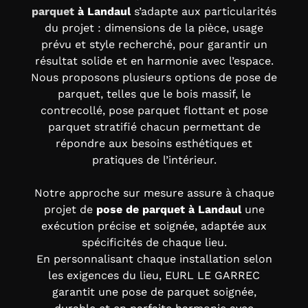
parquet
à Landaul
s’adapte aux particularités
du projet : dimensions de la pièce, usage
prévu et style recherché, pour garantir un
résultat solide et en harmonie avec l’espace.
Nous proposons plusieurs options de pose de
parquet, telles que le bois massif, le
contrecollé,
pose parquet flottant
et
pose
parquet stratifié
chacun permettant de
répondre aux besoins esthétiques et
pratiques de l’intérieur.
Notre approche sur mesure assure à chaque
projet de
pose de parquet à Landaul
une
exécution précise et soignée, adaptée aux
spécificités de chaque lieu.
En personnalisant chaque installation selon
les exigences du lieu, EURL LE GARREC
garantit une pose de parquet soignée,