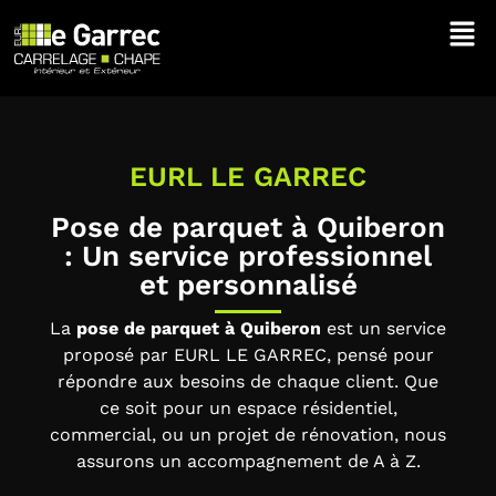
EURL LE GARREC
Pose de parquet à Quiberon
: Un service professionnel
et personnalisé
La
pose de parquet à Quiberon
est un service
proposé par EURL LE GARREC, pensé pour
répondre aux besoins de chaque client. Que
ce soit pour un espace résidentiel,
commercial, ou un projet de rénovation, nous
assurons un accompagnement de A à Z.