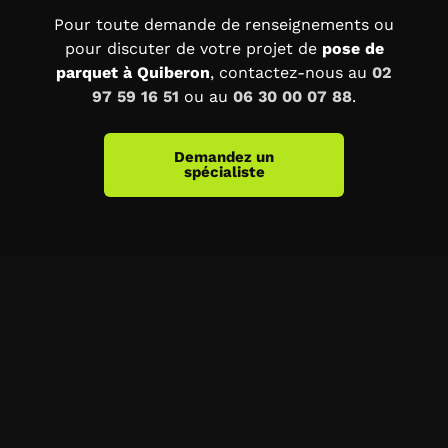
Pour toute demande de renseignements ou
pour discuter de votre projet de
pose de
parquet à Quiberon
, contactez-nous au
02
97 59 16 51
ou au
06 30 00 07 88
.
Demandez un
spécialiste