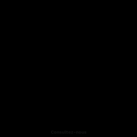
Consultez-nous