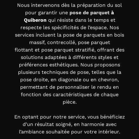
Nous intervenons dès la préparation du sol
pour garantir une
pose de parquet
à
Quiberon
qui résiste dans le temps et
respecte les spécificités de l’espace. Nos
services incluent la pose de parquets en bois
massif, contrecollé,
pose parquet
flottant
et
pose parquet stratifié,
offrant des
solutions adaptées à différents styles et
préférences esthétiques. Nous proposons
plusieurs techniques de pose, telles que la
pose droite, en diagonale ou en chevron,
permettant de personnaliser le rendu en
fonction des caractéristiques de chaque
pièce.
En optant pour notre service, vous bénéficiez
d’un résultat soigné, en harmonie avec
l’ambiance souhaitée pour votre intérieur.